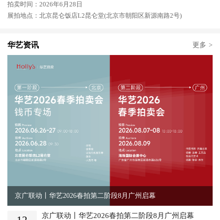
拍卖时间：2026年6月28日
展拍地点：北京昆仑饭店L2昆仑堂(北京市朝阳区新源南路2号)
华艺资讯
更多
>
京广联动丨华艺2026春拍第二阶段8月广州启幕
京广联动丨华艺2026春拍第二阶段8月广州启幕