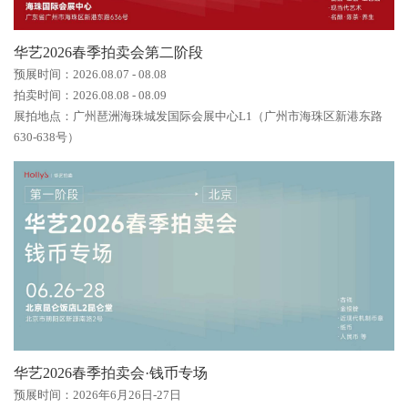
华艺2026春季拍卖会第二阶段
预展时间：2026.08.07 - 08.08
拍卖时间：2026.08.08 - 08.09
展拍地点：广州琶洲海珠城发国际会展中心L1（广州市海珠区新港东路
630-638号）
华艺2026春季拍卖会·钱币专场
预展时间：2026年6月26日-27日