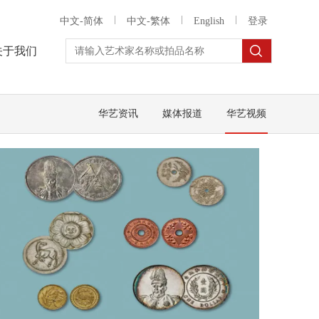
中文-简体
中文-繁体
English
登录
关于我们
华艺资讯
媒体报道
华艺视频