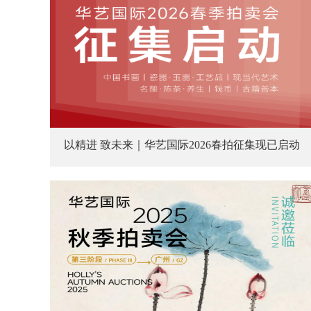
以精进 致未来｜华艺国际2026春拍征集现已启动