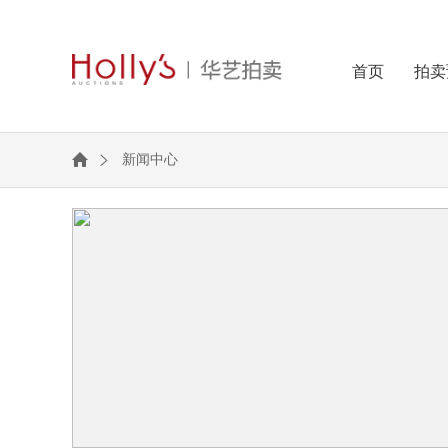
首页
拍卖
新闻中心