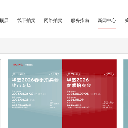
预展
线下拍卖
网络拍卖
服务指南
新闻中心