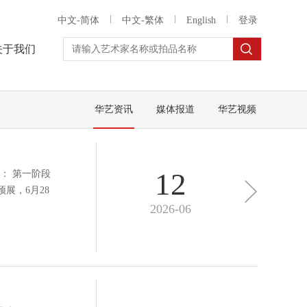
中文-简体
中文-繁体
English
登录
关于我们
华艺资讯
媒体报道
华艺视频
12
： 第一阶段
展，6月28
2026-06