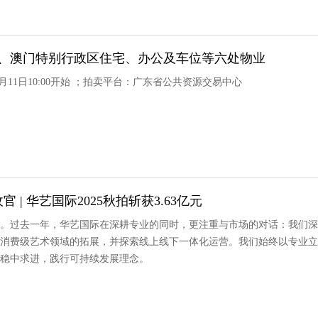
香港、澳门特别行政区住宅、办公及车位等六处物业
3月11日10:00开始 ；拍卖平台：广东省公共资源交易中心
 | 华艺国际2025秋拍斩获3.63亿元
。过去一年，华艺国际在深耕专业的同时，更注重与市场的对话：我们深
消费级艺术领域的拓展，并探索线上线下一体化运营。我们始终以专业立
稳中求进，践行可持续发展理念。