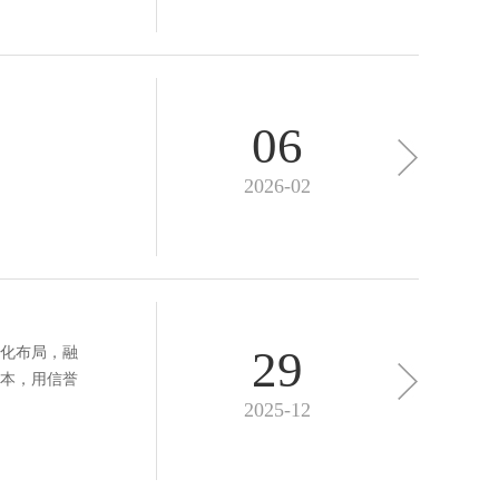
06
2026-02
29
化布局，融
本，用信誉
2025-12