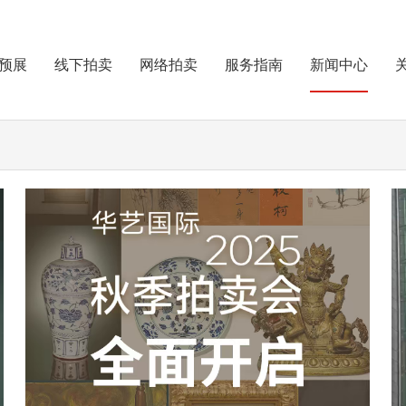
预展
线下拍卖
网络拍卖
服务指南
新闻中心