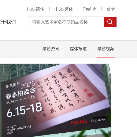
中文-简体
中文-繁体
English
登录
关于我们
华艺资讯
媒体报道
华艺视频