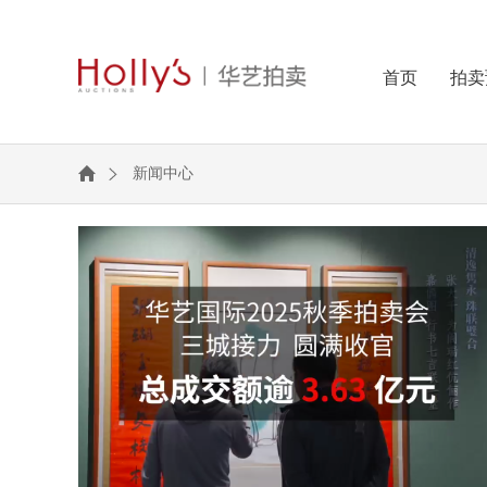
首页
拍卖
新闻中心