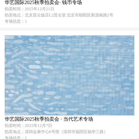
华艺国际2025秋季拍卖会· 钱币专场
拍卖时间：2025年12月21日
拍卖地点：北京昆仑饭店L2昆仑堂 北京市朝阳区新源南路2号
专场信息：1
华艺国际2025秋季拍卖会 · 当代艺术专场
拍卖时间：2025年12月7日
拍卖地点：深圳会展中心6号馆（深圳市福田区福华三路）
专场信息：1