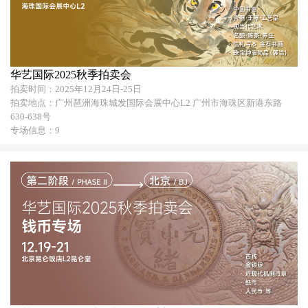
华艺国际2025秋季拍卖会
拍卖时间：2025年12月24日-25日
拍卖地点：广州琶洲海珠城发国际会展中心L2 广州市海珠区新港东路
630-638号
专场信息：9