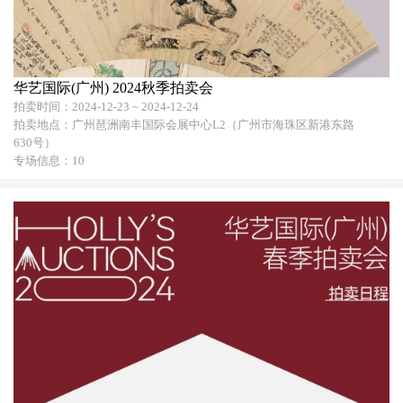
华艺国际(广州) 2024秋季拍卖会
拍卖时间：2024-12-23 ~ 2024-12-24
拍卖地点：广州琶洲南丰国际会展中心L2（广州市海珠区新港东路
630号）
专场信息：10