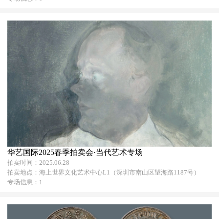
华艺国际2025春季拍卖会·当代艺术专场
拍卖时间：2025.06.28
拍卖地点：海上世界文化艺术中心L1（深圳市南山区望海路1187号）
专场信息：1