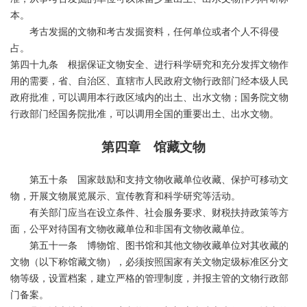
本。
考古发掘的文物和考古发掘资料，任何单位或者个人不得侵
占。
第四十九条 根据保证文物安全、进行科学研究和充分发挥文物作
用的需要，省、自治区、直辖市人民政府文物行政部门经本级人民
政府批准，可以调用本行政区域内的出土、出水文物；国务院文物
行政部门经国务院批准，可以调用全国的重要出土、出水文物。
第四章 馆藏文物
第五十条 国家鼓励和支持文物收藏单位收藏、保护可移动文
物，开展文物展览展示、宣传教育和科学研究等活动。
有关部门应当在设立条件、社会服务要求、财税扶持政策等方
面，公平对待国有文物收藏单位和非国有文物收藏单位。
第五十一条 博物馆、图书馆和其他文物收藏单位对其收藏的
文物（以下称馆藏文物），必须按照国家有关文物定级标准区分文
物等级，设置档案，建立严格的管理制度，并报主管的文物行政部
门备案。