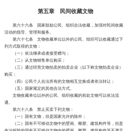
第五章 民间收藏文物
第六十六条 国家鼓励公民、组织合法收藏，加强对民间收藏
活动的指导、管理和服务。
第六十七条 文物收藏单位以外的公民、组织可以收藏通过下
列方式取得的文物：
（一）依法继承或者接受赠与；
（二）从文物销售单位购买；
（三）通过经营文物拍卖的拍卖企业（以下称文物拍卖企业）
购买；
（四）公民个人合法所有的文物相互交换或者依法转让；
（五）国家规定的其他合法方式。
文物收藏单位以外的公民、组织收藏的前款文物可以依法流
通。
第六十八条 禁止买卖下列文物：
（一）国有文物，但是国家允许的除外；
（二）国有不可移动文物中的壁画、雕塑、建筑构件等，但是
依法拆除的国有不可移动文物中的壁画、雕塑、建筑构件等不属于