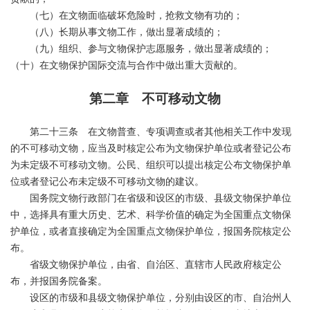
（七）在文物面临破坏危险时，抢救文物有功的；
（八）长期从事文物工作，做出显著成绩的；
（九）组织、参与文物保护志愿服务，做出显著成绩的；
（十）在文物保护国际交流与合作中做出重大贡献的。
第二章 不可移动文物
第二十三条 在文物普查、专项调查或者其他相关工作中发现
的不可移动文物，应当及时核定公布为文物保护单位或者登记公布
为未定级不可移动文物。公民、组织可以提出核定公布文物保护单
位或者登记公布未定级不可移动文物的建议。
国务院文物行政部门在省级和设区的市级、县级文物保护单位
中，选择具有重大历史、艺术、科学价值的确定为全国重点文物保
护单位，或者直接确定为全国重点文物保护单位，报国务院核定公
布。
省级文物保护单位，由省、自治区、直辖市人民政府核定公
布，并报国务院备案。
设区的市级和县级文物保护单位，分别由设区的市、自治州人