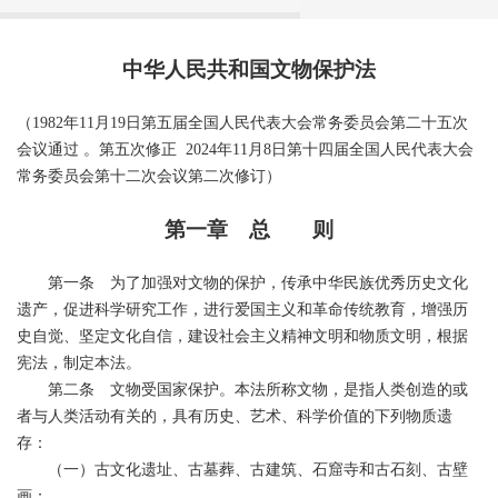
中华人民共和国文物保护法
（1982年11月19日第五届全国人民代表大会常务委员会第二十五次
会议通过 。第五次修正 2024年11月8日第十四届全国人民代表大会
常务委员会第十二次会议第二次修订）
第一章 总 则
第一条 为了加强对文物的保护，传承中华民族优秀历史文化
遗产，促进科学研究工作，进行爱国主义和革命传统教育，增强历
史自觉、坚定文化自信，建设社会主义精神文明和物质文明，根据
宪法，制定本法。
第二条 文物受国家保护。本法所称文物，是指人类创造的或
者与人类活动有关的，具有历史、艺术、科学价值的下列物质遗
存：
（一）古文化遗址、古墓葬、古建筑、石窟寺和古石刻、古壁
画；