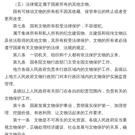
（五）法律规定属于国家所有的其他文物。
国有可移动文物的所有权不因其收藏、保管单位的终止或者变
更而改变。
第七条 国有文物所有权受法律保护，不容侵犯。
属于集体所有和私人所有的纪念建筑物、古建筑和祖传文物以
及依法取得的其他文物，其所有权受法律保护。文物的所有者必须
遵守国家有关文物保护的法律、法规的规定。
第八条 一切机关、组织和个人都有依法保护文物的义务。
第九条 国务院文物行政部门主管全国文物保护工作。
地方各级人民政府负责本行政区域内的文物保护工作。县级以
上地方人民政府文物行政部门对本行政区域内的文物保护实施监督
管理。
县级以上人民政府有关部门在各自的职责范围内，负责有关的
文物保护工作。
第十条 国家发展文物保护事业，贯彻落实保护第一、加强管
理、挖掘价值、有效利用、让文物活起来的工作要求。
第十一条 文物是不可再生的文化资源。各级人民政府应当重
视文物保护，正确处理经济建设、社会发展与文物保护的关系，确
保文物安全。