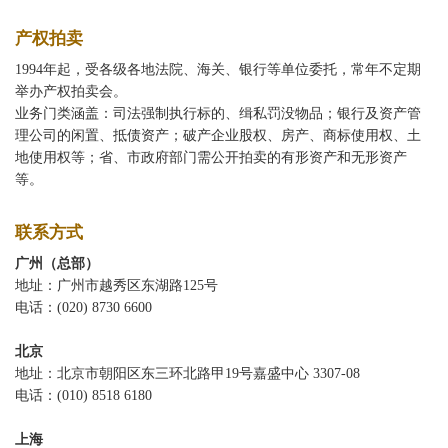
产权拍卖
1994年起，受各级各地法院、海关、银行等单位委托，常年不定期
举办产权拍卖会。
业务门类涵盖：司法强制执行标的、缉私罚没物品；银行及资产管
理公司的闲置、抵债资产；破产企业股权、房产、商标使用权、土
地使用权等；省、市政府部门需公开拍卖的有形资产和无形资产
等。
联系方式
广州（总部）
地址：广州市越秀区东湖路125号
电话：(020) 8730 6600
北京
地址：北京市朝阳区东三环北路甲19号嘉盛中心 3307-08
电话：(010) 8518 6180
上海