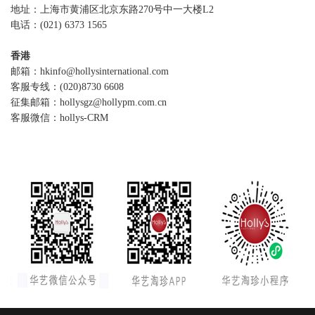
地址：上海市黄浦区北京东路270号中一大楼L2
电话：(021) 6373 1565
香港
邮箱：hkinfo@hollysinternational.com
客服专线：(020)8730 6608
征集邮箱：hollysgz@hollypm.com.cn
客服微信：hollys-CRM