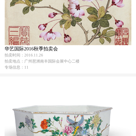
华艺国际2016秋季拍卖会
拍卖时间：2016.11.26
拍卖地点：广州琶洲南丰国际会展中心二楼
专场信息：11