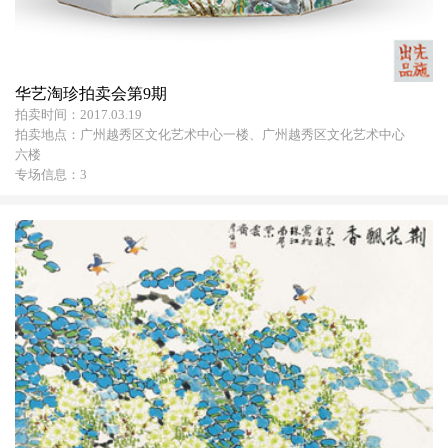
华艺淘珍拍卖会第9期
拍卖时间：2017.03.19
拍卖地点：广州越秀区文化艺术中心一楼、广州越秀区文化艺术中心
六楼
专场信息：3