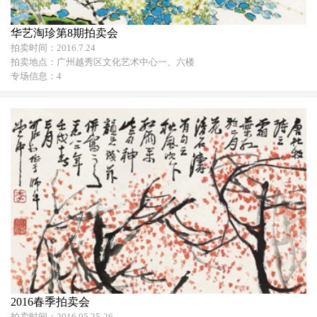
华艺淘珍第8期拍卖会
拍卖时间：2016.7.24
拍卖地点：广州越秀区文化艺术中心一、六楼
专场信息：4
2016春季拍卖会
拍卖时间：2016.05.25-26