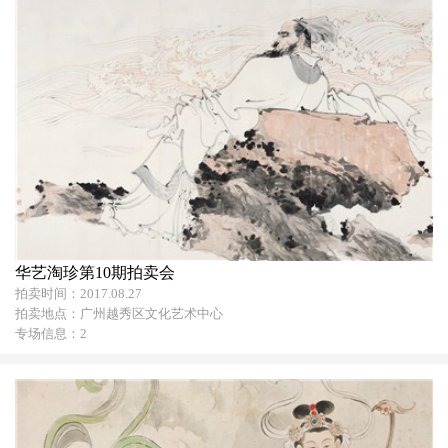
华艺淘珍第10期拍卖会
拍卖时间：2017.08.27
拍卖地点：广州越秀区文化艺术中心
专场信息：2