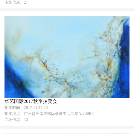
专场信息：2
华艺国际2017秋季拍卖会
拍卖时间：2017.11.24-25
拍卖地点：广州琶洲南丰国际会展中心二楼A厅和B厅
专场信息：12