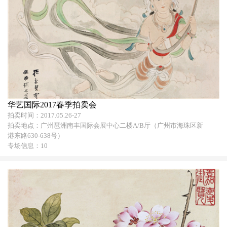
华艺国际2017春季拍卖会
拍卖时间：2017.05.26-27
拍卖地点：广州琶洲南丰国际会展中心二楼A/B厅（广州市海珠区新
港东路630-638号）
专场信息：10