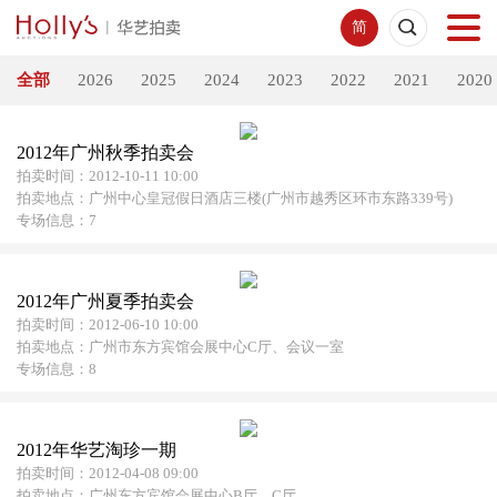
简
全部
2026
2025
2024
2023
2022
2021
2020
首页
2012年广州秋季拍卖会
拍卖预展
拍卖时间：2012-10-11 10:00
拍卖地点：广州中心皇冠假日酒店三楼(广州市越秀区环市东路339号)
线下拍卖
专场信息：7
网络拍卖
2012年广州夏季拍卖会
拍卖时间：2012-06-10 10:00
拍卖地点：广州市东方宾馆会展中心C厅、会议一室
服务指南
专场信息：8
新闻中心
2012年华艺淘珍一期
拍卖时间：2012-04-08 09:00
关于我们
拍卖地点：广州东方宾馆会展中心B厅、C厅