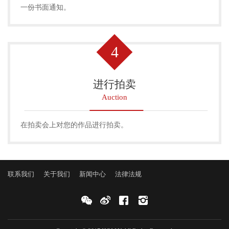
一份书面通知。
4
进行拍卖
Auction
在拍卖会上对您的作品进行拍卖。
联系我们
关于我们
新闻中心
法律法规