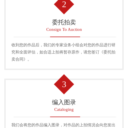
2
委托拍卖
Consign To Auction
收到您的作品后，我们的专家业务小组会对您的作品进行研
究和全面评估，如合适上拍将暂存原作，请您签订《委托拍
卖合同》。
3
编入图录
Cataloging
我们会将您的作品编入图录，对作品的上拍情况会向您发出