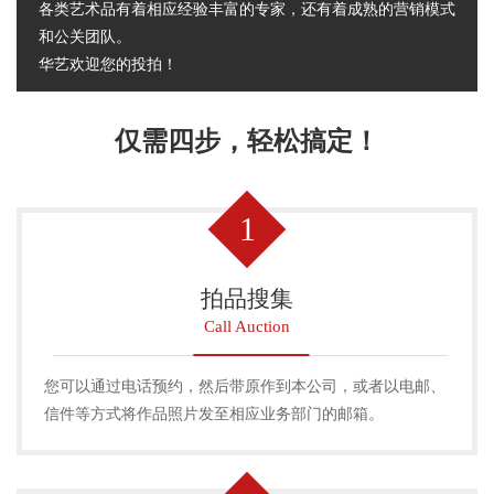
各类艺术品有着相应经验丰富的专家，还有着成熟的营销模式
和公关团队。
华艺欢迎您的投拍！
仅需四步，轻松搞定！
1
拍品搜集
Call Auction
您可以通过电话预约，然后带原作到本公司，或者以电邮、
信件等方式将作品照片发至相应业务部门的邮箱。