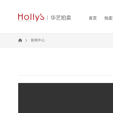
首页
拍卖
新闻中心