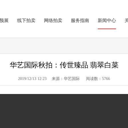
预展
线下拍卖
网络拍卖
服务指南
新闻中心
华艺国际秋拍：传世臻品 翡翠白菜
2019/12/13 12:23 来源：华艺国际 阅读数：5766