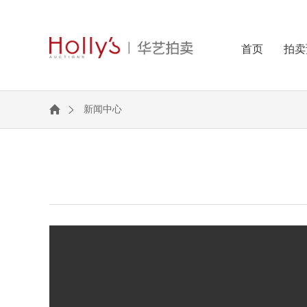
首页
拍卖
新闻中心