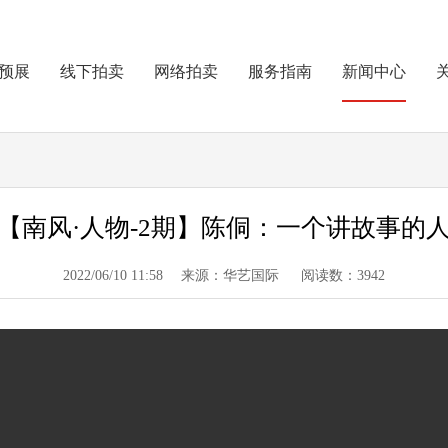
预展
线下拍卖
网络拍卖
服务指南
新闻中心
【南风·人物-2期】陈侗：一个讲故事的
2022/06/10 11:58 来源：华艺国际 阅读数：3942