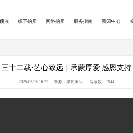
预展
线下拍卖
网络拍卖
服务指南
新闻中心
三十二载·艺心致远｜承蒙厚爱 感恩支持
2025/05/06 16:22 来源：华艺国际 阅读数：1544