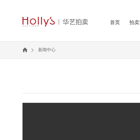
首页
拍卖
新闻中心