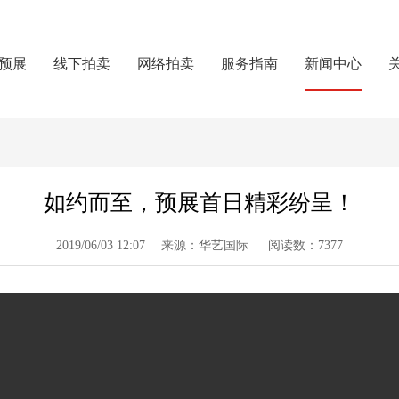
预展
线下拍卖
网络拍卖
服务指南
新闻中心
如约而至，预展首日精彩纷呈！
2019/06/03 12:07 来源：华艺国际 阅读数：7377