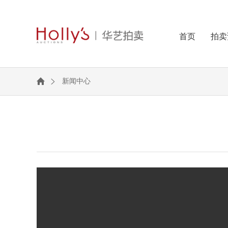
首页
拍卖
新闻中心